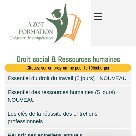
Droit social & Ressources humaines
Cliquez sur un programme pour le télécharger
Essentiel du droit du travail (5 jours) - NOUVEAU
Essentiel des ressources humaines (5 jours) -
NOUVEAU
Les clés de la réussite des entretiens
professionnels
Réussir ses entretiens annuels